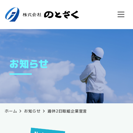
お知らせ
ホーム
お知らせ
週休2日取組企業宣言