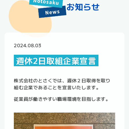
お知らせ
2024.08.03
週休2日取組企業宣言
株式会社のとさくでは、週休２日取得を取り
組む企業であることを宣言いたします。
従業員が働きやすい職場環境を目指します。