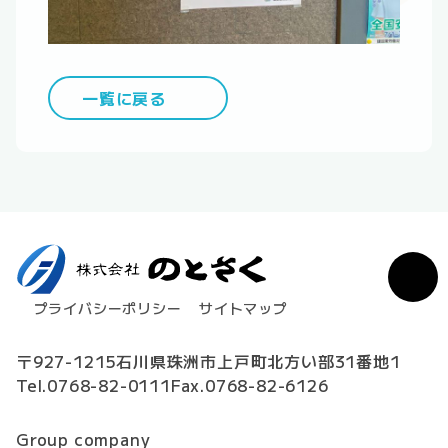
一覧に戻る
プライバシーポリシー
サイトマップ
〒927-1215
石川県珠洲市上戸町北方い部31番地1
Tel.0768-82-0111
Fax.0768-82-6126
Group company